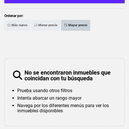
Ordenar por:
Más nuevo
Menor precio
Mayor precio
No se encontraron inmuebles que
coincidan con tu búsqueda
Prueba usando otros filtros
Intenta abarcar un rango mayor
Navega por los diferentes menús para ver los
inmuebles disponibles