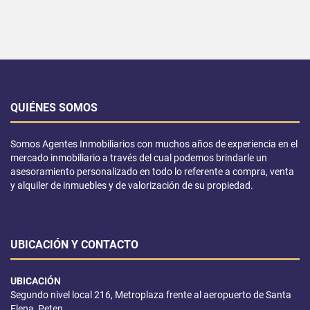
QUIÉNES SOMOS
Somos Agentes Inmobiliarios con muchos años de experiencia en el
mercado inmobiliario a través del cual podemos brindarle un
asesoramiento personalizado en todo lo referente a compra, venta
y alquiler de inmuebles y de valorización de su propiedad.
UBICACIÓN Y CONTACTO
UBICACIÓN
Segundo nivel local 216, Metroplaza frente al aeropuerto de Santa
Elena, Peten