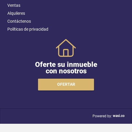
Ventas
Alquileres
Contáctenos
Políticas de privacidad
Oferte su inmueble
con nosotros
OFERTAR
wasi.co
Powered by: