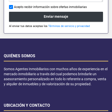
Acepto recibir información sobre ofertas inmobiliarias
Enviar mensaje
Al enviar tus datos aceptas los
Términos de servicio y privacidad
QUIÉNES SOMOS
Somos Agentes Inmobiliarios con muchos años de experiencia en el
mercado inmobiliario a través del cual podemos brindarle un
asesoramiento personalizado en todo lo referente a compra, venta
y alquiler de inmuebles y de valorización de su propiedad.
UBICACIÓN Y CONTACTO