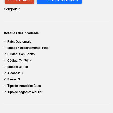
Compartir
Detalles del inmueble :
País:
Guatemala
Estado / Departamento:
Petén
Ciudad:
San Benito
Código:
7447014
Estado:
Usado
Alcobas:
3
Baños:
3
Tipo de inmueble:
Casa
Tipo de negocio:
Alquiler