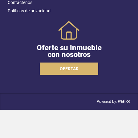
Contáctenos
Políticas de privacidad
Oferte su inmueble
con nosotros
OFERTAR
wasi.co
Powered by: