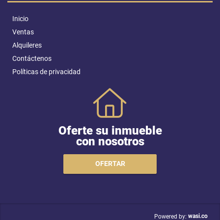
Inicio
Ventas
Alquileres
Contáctenos
Políticas de privacidad
Oferte su inmueble
con nosotros
OFERTAR
wasi.co
Powered by: