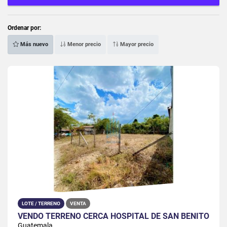
Ordenar por:
Más nuevo
Menor precio
Mayor precio
LOTE / TERRENO
VENTA
VENDO TERRENO CERCA HOSPITAL DE SAN BENITO
Guatemala