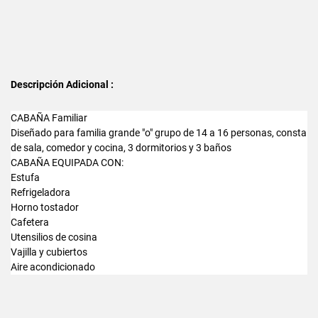
Descripción Adicional :
CABAÑA Familiar
Diseñado para familia grande "o" grupo de 14 a 16 personas, consta
de sala, comedor y cocina, 3 dormitorios y 3 baños
CABAÑA EQUIPADA CON:
Estufa
Refrigeladora
Horno tostador
Cafetera
Utensilios de cosina
Vajilla y cubiertos
Aire acondicionado