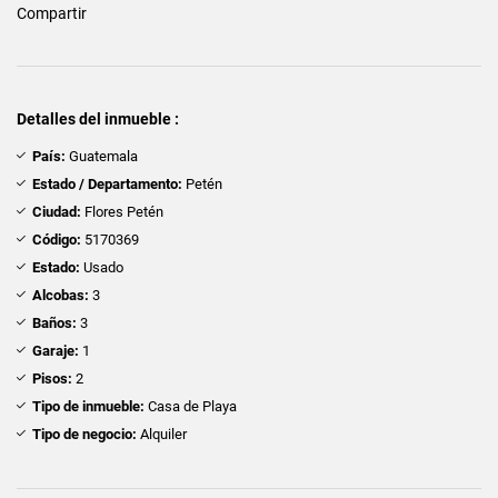
Compartir
Detalles del inmueble :
País:
Guatemala
Estado / Departamento:
Petén
Ciudad:
Flores Petén
Código:
5170369
Estado:
Usado
Alcobas:
3
Baños:
3
Garaje:
1
Pisos:
2
Tipo de inmueble:
Casa de Playa
Tipo de negocio:
Alquiler