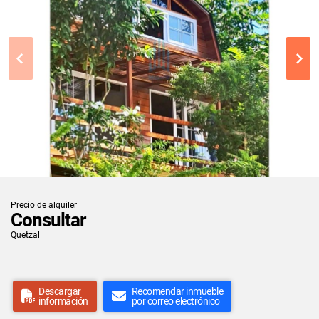
Precio de alquiler
Consultar
Quetzal
Descargar
Recomendar inmueble
información
por correo electrónico