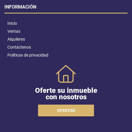
INFORMACIÓN
Inicio
Ventas
Alquileres
Contáctenos
Políticas de privacidad
Oferte su inmueble
con nosotros
OFERTAR