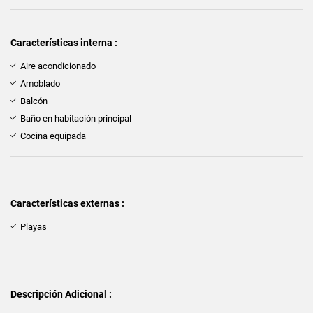
Características interna :
Aire acondicionado
Amoblado
Balcón
Baño en habitación principal
Cocina equipada
Características externas :
Playas
Descripción Adicional :