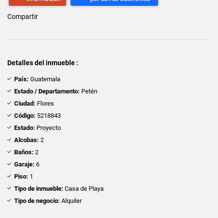
Compartir
Detalles del inmueble :
País:
Guatemala
Estado / Departamento:
Petén
Ciudad:
Flores
Código:
5218843
Estado:
Proyecto
Alcobas:
2
Baños:
2
Garaje:
6
Piso:
1
Tipo de inmueble:
Casa de Playa
Tipo de negocio:
Alquiler