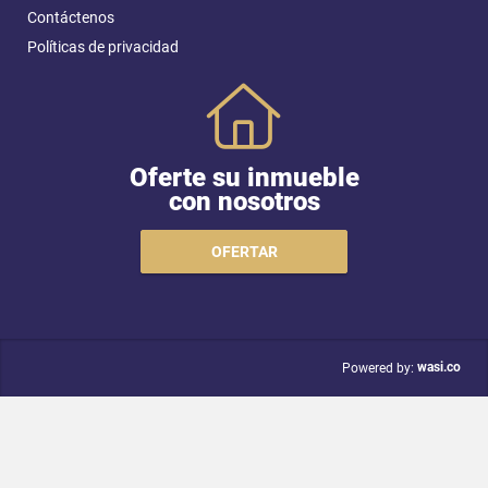
Contáctenos
Políticas de privacidad
Oferte su inmueble
con nosotros
OFERTAR
wasi.co
Powered by: