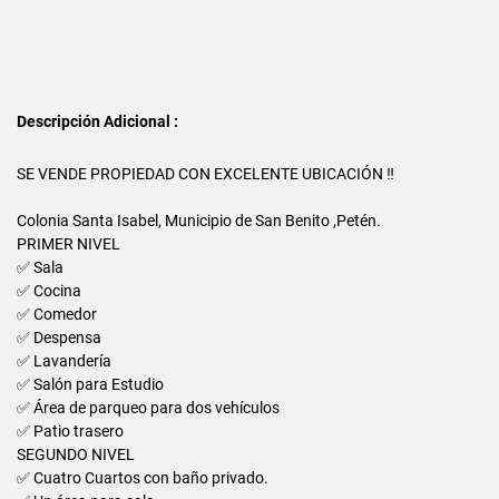
Descripción Adicional :
SE VENDE PROPIEDAD CON EXCELENTE UBICACIÓN ‼
Colonia Santa Isabel, Municipio de San Benito ,Petén.
PRIMER NIVEL
✅ Sala
✅ Cocina
✅ Comedor
✅ Despensa
✅ Lavandería
✅ Salón para Estudio
✅ Área de parqueo para dos vehículos
✅ Patio trasero
SEGUNDO NIVEL
✅ Cuatro Cuartos con baño privado.