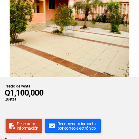
Precio de venta
Q1,100,000
Quetzal
Descargar
Recomendar inmueble
información
por correo electrónico