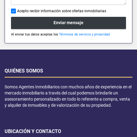
Acepto recibir información sobre ofertas inmobiliarias
Enviar mensaje
Al enviar tus datos aceptas los
Términos de servicio y privacidad
QUIÉNES SOMOS
Somos Agentes Inmobiliarios con muchos años de experiencia en el
mercado inmobiliario a través del cual podemos brindarle un
asesoramiento personalizado en todo lo referente a compra, venta
y alquiler de inmuebles y de valorización de su propiedad.
UBICACIÓN Y CONTACTO