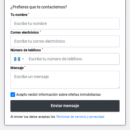
¿Prefieres que te contactemos?
*
Tu nombre
*
Correo electrónico
*
Número de teléfono
▼
*
Mensaje
Acepto recibir información sobre ofertas inmobiliarias
Enviar mensaje
Al enviar tus datos aceptas los
Términos de servicio y privacidad