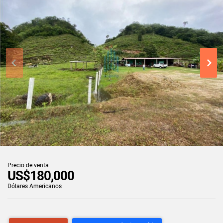
Precio de venta
US$180,000
Dólares Americanos