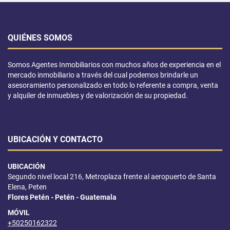
QUIÉNES SOMOS
Somos Agentes Inmobiliarios con muchos años de experiencia en el
mercado inmobiliario a través del cual podemos brindarle un
asesoramiento personalizado en todo lo referente a compra, venta
y alquiler de inmuebles y de valorización de su propiedad.
UBICACIÓN Y CONTACTO
UBICACIÓN
Segundo nivel local 216, Metroplaza frente al aeropuerto de Santa
Elena, Peten
Flores Petén - Petén - Guatemala
MÓVIL
+50250162322