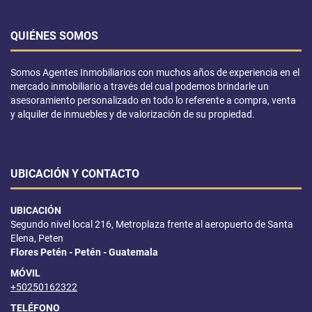
QUIÉNES SOMOS
Somos Agentes Inmobiliarios con muchos años de experiencia en el
mercado inmobiliario a través del cual podemos brindarle un
asesoramiento personalizado en todo lo referente a compra, venta
y alquiler de inmuebles y de valorización de su propiedad.
UBICACIÓN Y CONTACTO
UBICACIÓN
Segundo nivel local 216, Metroplaza frente al aeropuerto de Santa
Elena, Peten
Flores Petén - Petén - Guatemala
MÓVIL
+50250162322
TELÉFONO