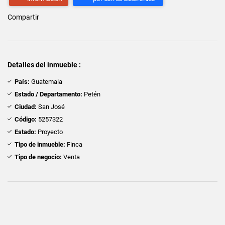
Compartir
Detalles del inmueble :
País:
Guatemala
Estado / Departamento:
Petén
Ciudad:
San José
Código:
5257322
Estado:
Proyecto
Tipo de inmueble:
Finca
Tipo de negocio:
Venta