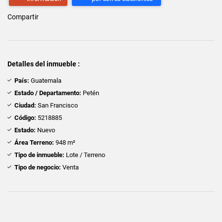
Compartir
Detalles del inmueble :
País:
Guatemala
Estado / Departamento:
Petén
Ciudad:
San Francisco
Código:
5218885
Estado:
Nuevo
Área Terreno:
948 m²
Tipo de inmueble:
Lote / Terreno
Tipo de negocio:
Venta