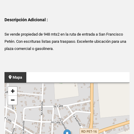
Descripción Adicional :
Se vende propiedad de 948 mts2 en la ruta de entrada a San Francisco
Petén. Con escrituras listas para traspaso. Excelente ubicación para una
plaza comercial o gasolinera.
Mapa
+
−