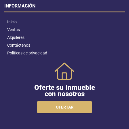
INFORMACIÓN
Inicio
Ventas
Alquileres
Contáctenos
Políticas de privacidad
Oferte su inmueble
con nosotros
OFERTAR