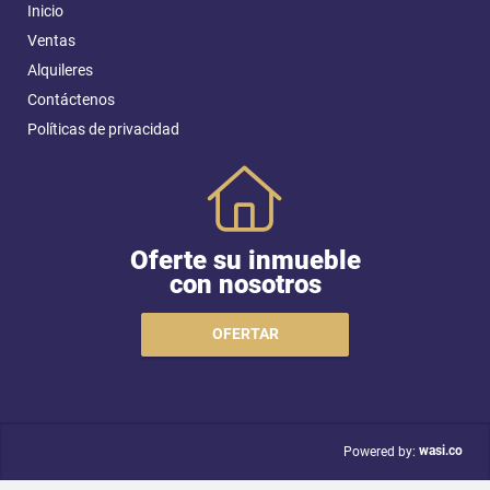
Inicio
Ventas
Alquileres
Contáctenos
Políticas de privacidad
Oferte su inmueble
con nosotros
OFERTAR
wasi.co
Powered by: