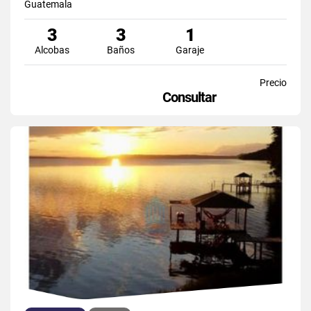
Guatemala
3
3
1
Alcobas
Baños
Garaje
Precio
Consultar