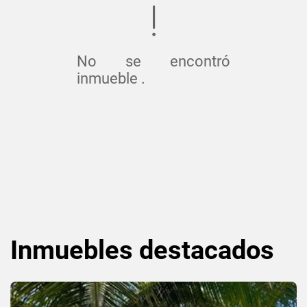
No se encontró
inmueble .
Inmuebles
destacados