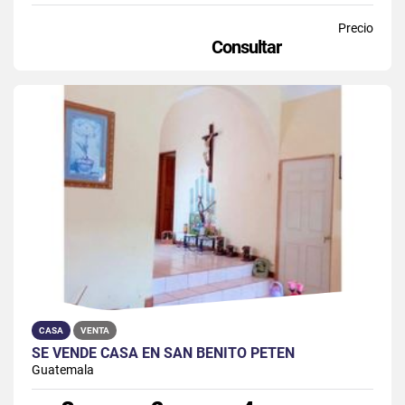
Precio
Consultar
CASA
VENTA
SE VENDE CASA EN SAN BENITO PETÉN
Guatemala